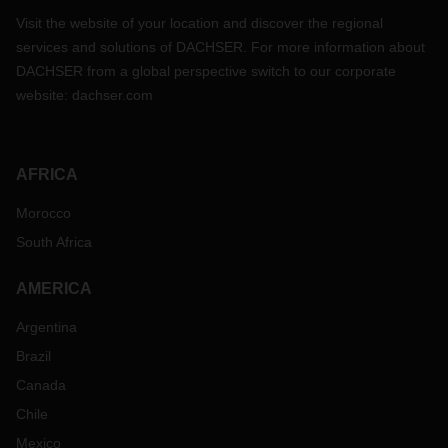
Visit the website of your location and discover the regional
services and solutions of DACHSER. For more information about
DACHSER from a global perspective switch to our corporate
website:
dachser.com
AFRICA
Morocco
South Africa
AMERICA
Argentina
Brazil
Canada
Chile
Mexico