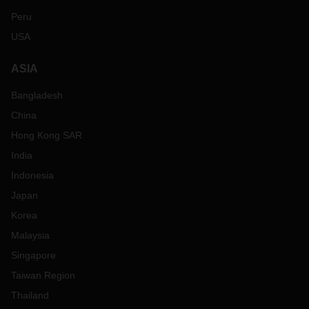
Peru
USA
ASIA
Bangladesh
China
Hong Kong SAR
India
Indonesia
Japan
Korea
Malaysia
Singapore
Taiwan Region
Thailand