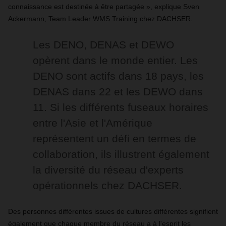
connaissance est destinée à être partagée », explique Sven
Ackermann, Team Leader WMS Training chez DACHSER.
Les DENO, DENAS et DEWO
opèrent dans le monde entier. Les
DENO sont actifs dans 18 pays, les
DENAS dans 22 et les DEWO dans
11. Si les différents fuseaux horaires
entre l'Asie et l'Amérique
représentent un défi en termes de
collaboration, ils illustrent également
la diversité du réseau d'experts
opérationnels chez DACHSER.
Des personnes différentes issues de cultures différentes signifient
également que chaque membre du réseau a à l'esprit les