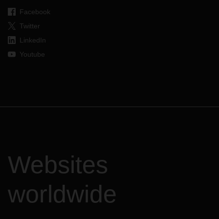
Facebook
Twitter
LinkedIn
Youtube
Websites
worldwide