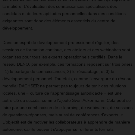
la matière. L'évaluation des connaissances spécialisées des
candidats et de leurs aptitudes personnelles dans des conditions
exigeantes sont donc des éléments essentiels du centre de
développement.
Dans un esprit de développement professionnel régulier, des
sessions de formation continue, des ateliers et des webinaires sont
organisés pour tous les experts opérationnels certifiés. Dans le
réseau DENO, par exemple, ces formations reposent sur trois piliers
: 1) le partage de connaissances, 2) le réseautage, et 3) le
développement personnel. Toutefois, comme l’envergure du réseau
mondial DACHSER ne permet pas toujours de tenir des réunions
locales, une « culture de l'apprentissage autodidacte » est une
autre clé du succès, comme l'ajoute Sven Ackermann. Cela peut se
faire par une combinaison de e-learning, de webinaires, de sessions
de questions-réponses, mais aussi de conférences d'experts. «
L'objectif est de motiver les collaborateurs à apprendre de manière
autonome, car ils peuvent s'appuyer sur différents formats