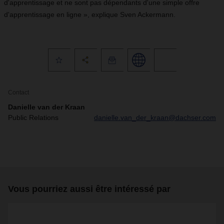
d'apprentissage et ne sont pas dépendants d'une simple offre
d'apprentissage en ligne », explique Sven Ackermann.
Contact
Danielle van der Kraan
Public Relations
danielle.van_der_kraan@dachser.com
Vous pourriez aussi être intéressé par