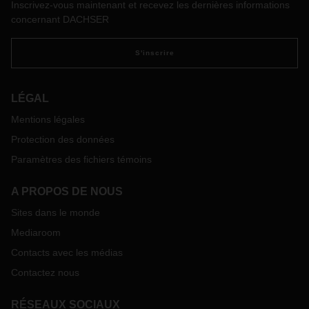
Inscrivez-vous maintenant et recevez les dernières informations
concernant DACHSER
S'inscrire
LÉGAL
Mentions légales
Protection des données
Paramètres des fichiers témoins
A PROPOS DE NOUS
Sites dans le monde
Mediaroom
Contacts avec les médias
Contactez nous
RÉSEAUX SOCIAUX