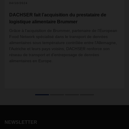
04/10/2024
DACHSER fait l’acquisition du prestataire de
logistique alimentaire Brummer
Grâce à l'acquisition de Brummer, partenaire de l'European
Food Network spécialisé dans le transport de denrées
alimentaires sous température contrôlée entre l'Allemagne,
l'Autriche et leurs pays voisins, DACHSER renforce son
réseau de transport et d’entreposage de denrées
alimentaires en Europe.
NEWSLETTER